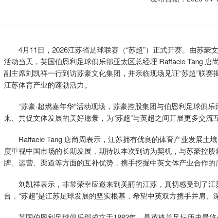
4月11日，2026江苏省足球联赛（“苏超”）正式开赛。由苏
活动当天，英国伯恩利足球俱乐部亚太区总经理 Raffaele Ta
副主席刘凯祥一行到访苏豪文化集团，并亲临现场见证“苏超”联赛
江苏体育产业的蓬勃活力。
“苏豪·超燃嘉年华”活动现场，苏豪控股集团与伯恩利足球俱
来、共促文体发展的美好愿景，为“苏超”与英超之间开展更多交流
Raffaele Tang 唐尚周表示，江苏拥有优良的体育产业
度重视中国市场的长期发展，期待以本次到访为契机，与苏豪控股
牌、运营、渠道等方面的互补优势，携手挖掘中英文体产业合作的
刘凯祥表示，非常荣幸应邀来到美丽的江苏，真切感受到了江
台，“苏超”是江苏足球发展的坚实根基，希望中英双方携手并肩、
英国伯恩利足球俱乐部成立于1882年，是英格兰足坛历史最