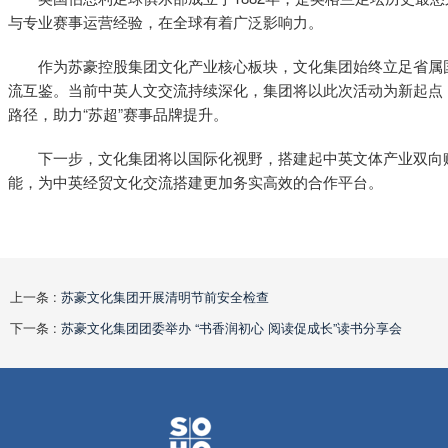
与专业赛事运营经验，在全球有着广泛影响力。
作为苏豪控股集团文化产业核心板块，文化集团始终立足省属
流互鉴。当前中英人文交流持续深化，集团将以此次活动为新起点
路径，助力“苏超”赛事品牌提升。
下一步，文化集团将以国际化视野，搭建起中英文体产业双向
能，为中英经贸文化交流搭建更加务实高效的合作平台。
上一条 :
苏豪文化集团开展清明节前安全检查
下一条 :
苏豪文化集团团委举办 “书香润初心 阅读促成长”读书分享会