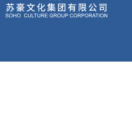
Copyright Res