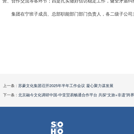
营、合作交流等各环节；四是扎实做好信访稳定工作，健全矛盾纠
集团在宁班子成员、总部职能部门部门负责人，各二级子公司
上一条 :
苏豪文化集团召开2025年半年工作会议 凝心聚力谋发展
下一条 :
北京融今文化调研中国-中亚贸易畅通合作平台 共探“文旅+非遗”跨