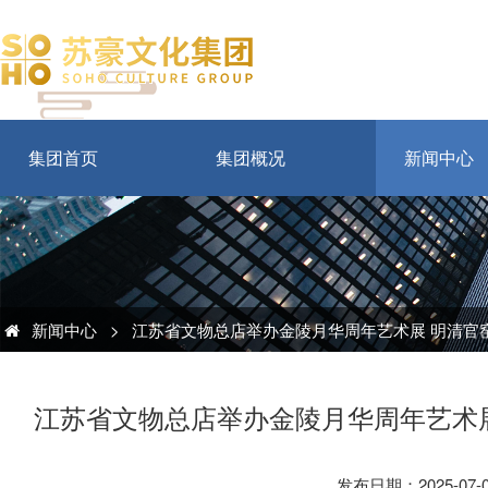
集团首页
集团概况
新闻中心
新闻中心
>
江苏省文物总店举办金陵月华周年艺术展 明清官
江苏省文物总店举办金陵月华周年艺术
发布日期：2025-07