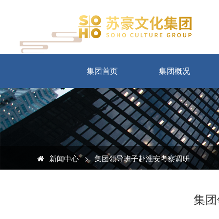
集团首页
集团概况
新闻中心
>
集团领导班子赴淮安考察调研
集团