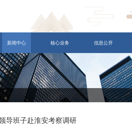
新闻中心
核心业务
信息公开
领导班子赴淮安考察调研