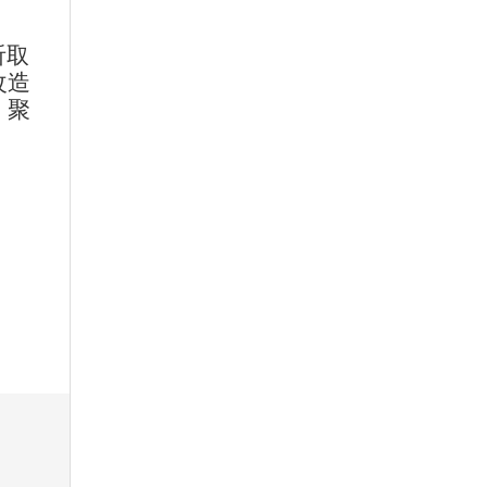
听取
改造
，聚